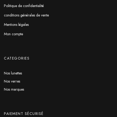
Politique de confidentialité
conditions générales de vente
Mentions légales
Mon compte
CATEGORIES
Nos lunettes
Nos verres
Nos marques
PAIEMENT SÉCURISÉ