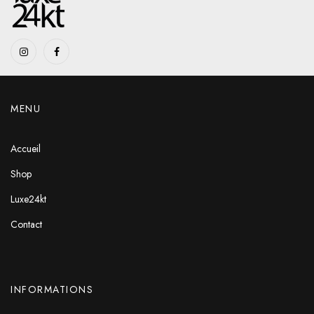
MENU
Accueil
Shop
Luxe24kt
Contact
INFORMATIONS