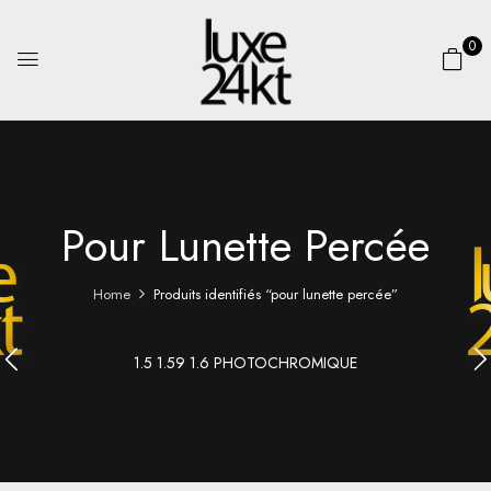
0
Pour Lunette Percée
Home
Produits identifiés “pour lunette percée”
1.5 1.59 1.6 PHOTOCHROMIQUE