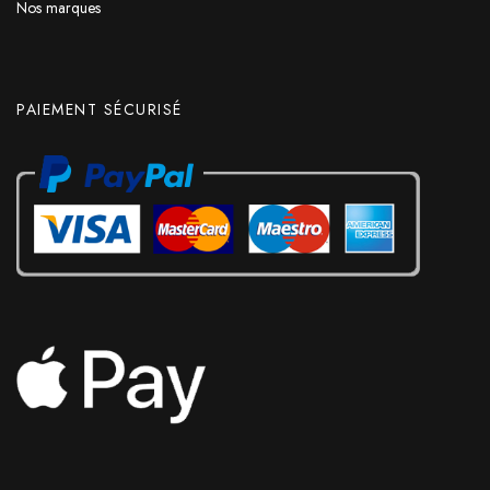
Nos marques
PAIEMENT SÉCURISÉ