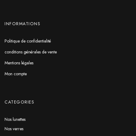
INFORMATIONS
Politique de confidentialité
conditions générales de vente
Mentions légales
Mon compte
CATEGORIES
Nos lunettes
Nos verres