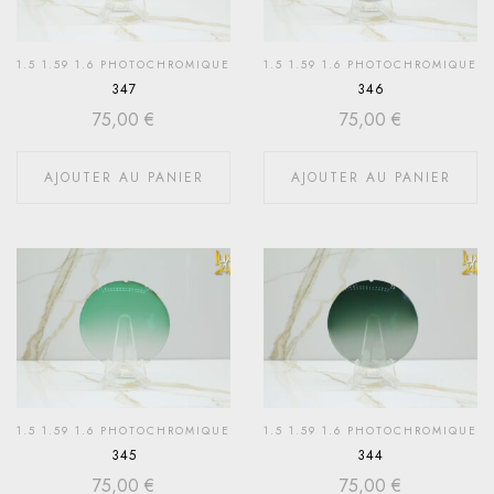
1.5 1.59 1.6 PHOTOCHROMIQUE
1.5 1.59 1.6 PHOTOCHROMIQUE
347
346
75,00
€
75,00
€
AJOUTER AU PANIER
AJOUTER AU PANIER
1.5 1.59 1.6 PHOTOCHROMIQUE
1.5 1.59 1.6 PHOTOCHROMIQUE
345
344
75,00
€
75,00
€