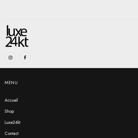
MENU
Accueil
Shop
Luxe24kt
Contact