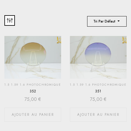
Tri Par Défaut
1.5 1.59 1.6 PHOTOCHROMIQUE
1.5 1.59 1.6 PHOTOCHROMIQUE
352
351
75,00
€
75,00
€
AJOUTER AU PANIER
AJOUTER AU PANIER