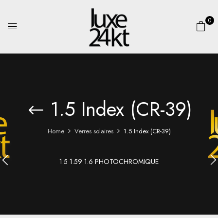
0
1.5 Index (CR-39)
Home
Verres solaires
1.5 Index (CR-39)
1.5 1.59 1.6 PHOTOCHROMIQUE