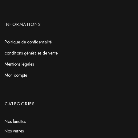
INFORMATIONS
Politique de confidentialité
conditions générales de vente
Mentions légales
Mon compte
CATEGORIES
Nos lunettes
Nos verres