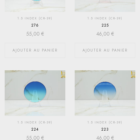
1.5 INDEX (CR-39)
1.5 INDEX (CR-39)
276
225
55,00
€
46,00
€
AJOUTER AU PANIER
AJOUTER AU PANIER
1.5 INDEX (CR-39)
1.5 INDEX (CR-39)
224
223
55,00
€
46,00
€