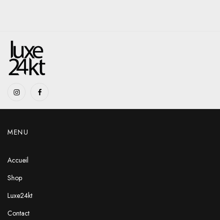
MENU
Accueil
Shop
Luxe24kt
Contact