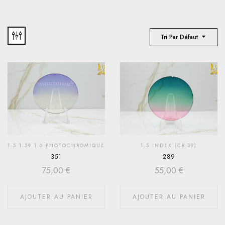
Tri Par Défaut
1.5 1.59 1.6 PHOTOCHROMIQUE
1.5 INDEX (CR-39)
351
289
75,00
€
55,00
€
AJOUTER AU PANIER
AJOUTER AU PANIER