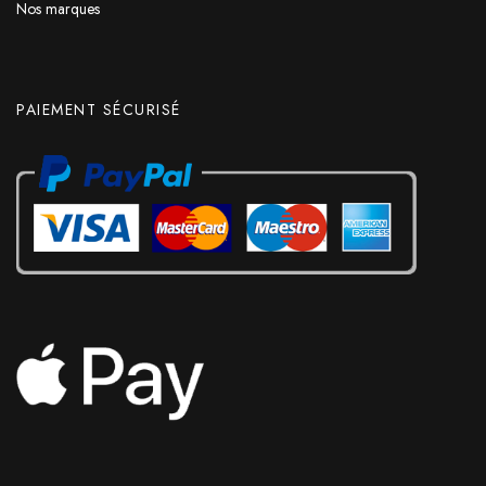
Nos marques
PAIEMENT SÉCURISÉ