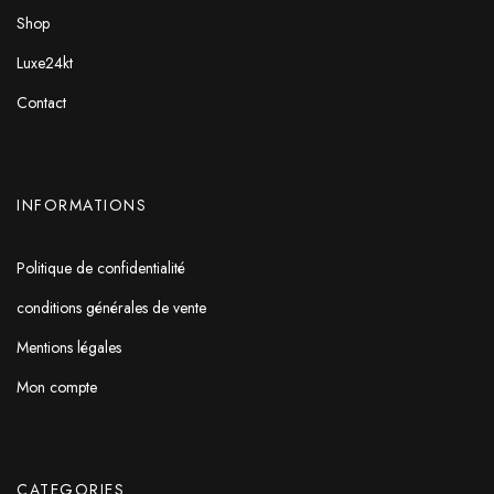
Shop
Luxe24kt
Contact
INFORMATIONS
Politique de confidentialité
conditions générales de vente
Mentions légales
Mon compte
CATEGORIES