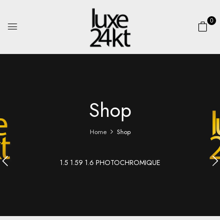
0
Shop
Home
Shop
1.5 1.59 1.6 PHOTOCHROMIQUE