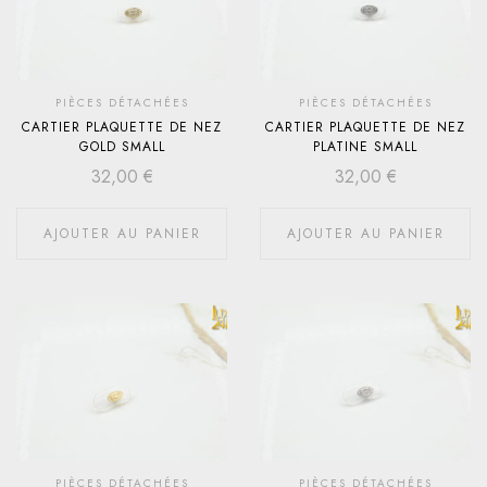
PIÈCES DÉTACHÉES
PIÈCES DÉTACHÉES
CARTIER PLAQUETTE DE NEZ
CARTIER PLAQUETTE DE NEZ
GOLD SMALL
PLATINE SMALL
32,00
€
32,00
€
AJOUTER AU PANIER
AJOUTER AU PANIER
PIÈCES DÉTACHÉES
PIÈCES DÉTACHÉES