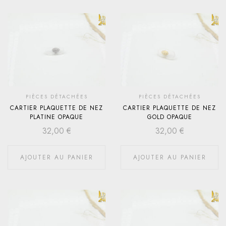
PIÈCES DÉTACHÉES
PIÈCES DÉTACHÉES
CARTIER PLAQUETTE DE NEZ
CARTIER PLAQUETTE DE NEZ
PLATINE OPAQUE
GOLD OPAQUE
32,00
€
32,00
€
AJOUTER AU PANIER
AJOUTER AU PANIER