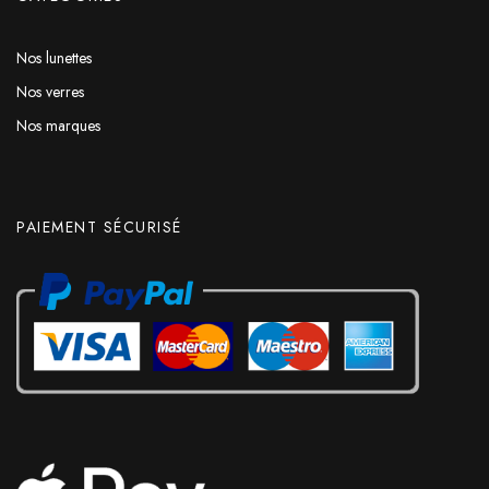
Nos lunettes
Nos verres
Nos marques
PAIEMENT SÉCURISÉ