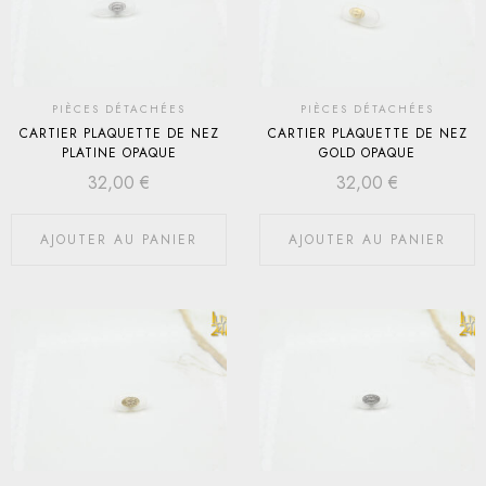
PIÈCES DÉTACHÉES
PIÈCES DÉTACHÉES
CARTIER PLAQUETTE DE NEZ
CARTIER PLAQUETTE DE NEZ
PLATINE OPAQUE
GOLD OPAQUE
32,00
€
32,00
€
AJOUTER AU PANIER
AJOUTER AU PANIER