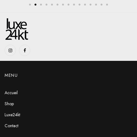
MENU
Accueil
Shop
Luxe24kt
Contact