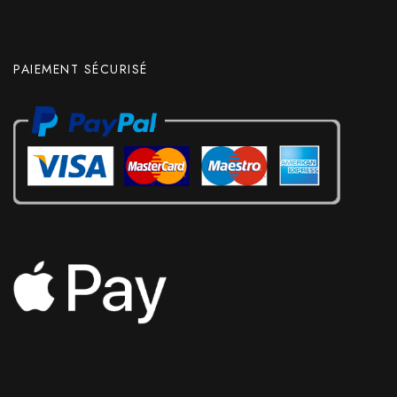
PAIEMENT SÉCURISÉ