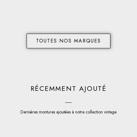
TOUTES NOS MARQUES
RÉCEMMENT AJOUTÉ
Dernières montures ajoutées à notre collection vintage