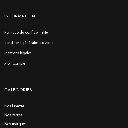
INFORMATIONS
Politique de confidentialité
conditions générales de vente
Mentions légales
Mon compte
CATEGORIES
Nos lunettes
Nos verres
Nos marques