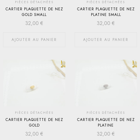
PIÈCES DÉTACHÉES
PIÈCES DÉTACHÉES
CARTIER PLAQUETTE DE NEZ
CARTIER PLAQUETTE DE NEZ
GOLD SMALL
PLATINE SMALL
32,00
€
32,00
€
AJOUTER AU PANIER
AJOUTER AU PANIER
PIÈCES DÉTACHÉES
PIÈCES DÉTACHÉES
CARTIER PLAQUETTE DE NEZ
CARTIER PLAQUETTE DE NEZ
GOLD
PLATINE
32,00
€
32,00
€