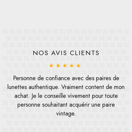
NOS AVIS CLIENTS
Personne de confiance avec des paires de
lunettes authentique. Vraiment content de mon
achat. Je le conseille vivement pour toute
personne souhaitant acquérir une paire
vintage.