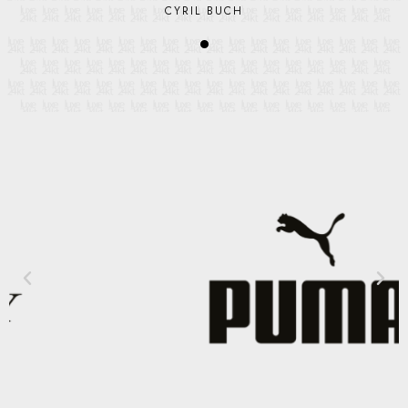
CYRIL BUCH