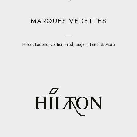
MARQUES VEDETTES
Hilton, Lacoste, Cartier, Fred, Bugatti, Fendi & More