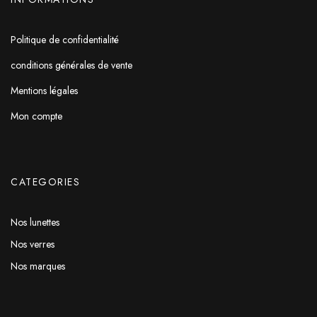
Politique de confidentialité
conditions générales de vente
Mentions légales
Mon compte
CATEGORIES
Nos lunettes
Nos verres
Nos marques