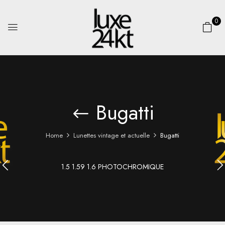
0
Bugatti
Home
Lunettes vintage et actuelle
Bugatti
1.5 1.59 1.6 PHOTOCHROMIQUE