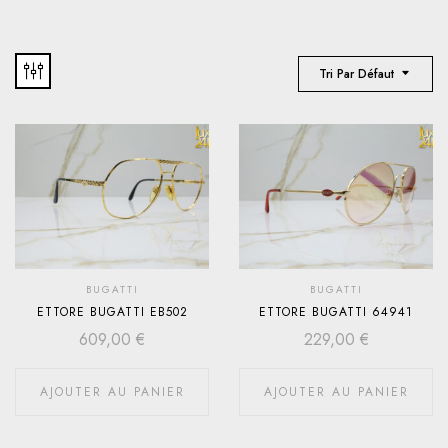
Tri Par Défaut
BUGATTI
BUGATTI
ETTORE BUGATTI EB502
ETTORE BUGATTI 64941
609,00
€
229,00
€
AJOUTER AU PANIER
AJOUTER AU PANIER