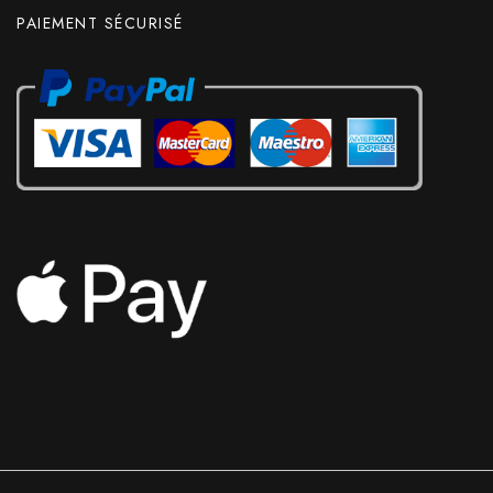
PAIEMENT SÉCURISÉ