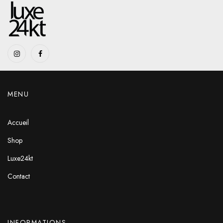
MENU
Accueil
Shop
Luxe24kt
Contact
INFORMATIONS