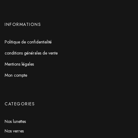
INFORMATIONS
Politique de confidentialité
conditions générales de vente
Mentions légales
Mon compte
CATEGORIES
Nos lunettes
Nos verres