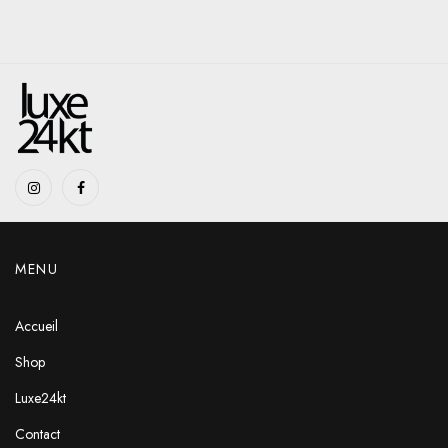
MENU
Accueil
Shop
Luxe24kt
Contact