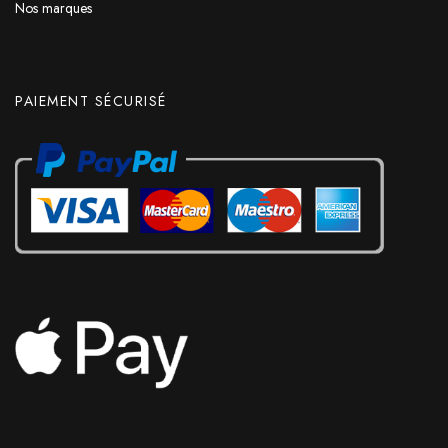
Nos marques
PAIEMENT SÉCURISÉ