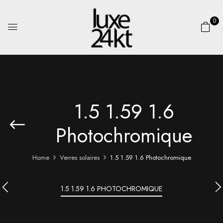
0
1.5 1.59 1.6
Photochromique
Home
Verres solaires
1.5 1.59 1.6 Photochromique
1.5 1.59 1.6 PHOTOCHROMIQUE