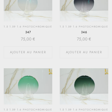
1.5 1.59 1.6 PHOTOCHROMIQUE
1.5 1.59 1.6 PHOTOCHROMIQUE
347
346
75,00
€
75,00
€
AJOUTER AU PANIER
AJOUTER AU PANIER
1.5 1.59 1.6 PHOTOCHROMIQUE
1.5 1.59 1.6 PHOTOCHROMIQUE