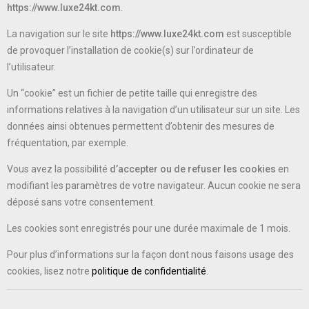
https://www.luxe24kt.com
.
La navigation sur le site
https://www.luxe24kt.com
est susceptible
de provoquer l’installation de cookie(s) sur l’ordinateur de
l’utilisateur.
Un “cookie” est un fichier de petite taille qui enregistre des
informations relatives à la navigation d’un utilisateur sur un site. Les
données ainsi obtenues permettent d’obtenir des mesures de
fréquentation, par exemple.
Vous avez la possibilité
d’accepter ou de refuser les cookies
en
modifiant les paramètres de votre navigateur. Aucun cookie ne sera
déposé sans votre consentement.
Les cookies sont enregistrés pour une durée maximale de
1
mois.
Pour plus d’informations sur la façon dont nous faisons usage des
cookies, lisez notre
politique de confidentialité
.