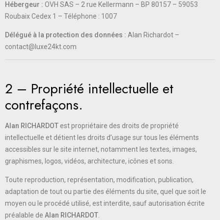
Hébergeur :
OVH SAS – 2 rue Kellermann – BP 80157 – 59053
Roubaix Cedex 1 – Téléphone : 1007
Délégué à la protection des données :
Alan Richardot
–
contact@luxe24kt.com
2 – Propriété intellectuelle et
contrefaçons.
Alan RICHARDOT
est propriétaire des droits de propriété
intellectuelle et détient les droits d’usage sur tous les éléments
accessibles sur le site internet, notamment les textes, images,
graphismes, logos, vidéos, architecture, icônes et sons.
Toute reproduction, représentation, modification, publication,
adaptation de tout ou partie des éléments du site, quel que soit le
moyen ou le procédé utilisé, est interdite, sauf autorisation écrite
préalable de
Alan RICHARDOT
.