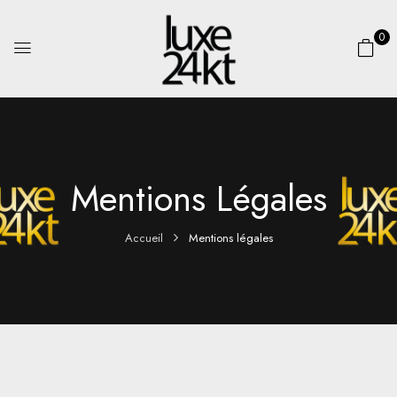
0
Mentions Légales
Accueil
Mentions légales