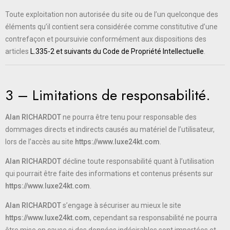
Toute exploitation non autorisée du site ou de l’un quelconque des
éléments qu’il contient sera considérée comme constitutive d’une
contrefaçon et poursuivie conformément aux dispositions des
articles
L.335-2 et suivants du Code de Propriété Intellectuelle
.
3 – Limitations de responsabilité.
Alan RICHARDOT
ne pourra être tenu pour responsable des
dommages directs et indirects causés au matériel de l’utilisateur,
lors de l’accès au site
https://www.luxe24kt.com
.
Alan RICHARDOT
décline toute responsabilité quant à l’utilisation
qui pourrait être faite des informations et contenus présents sur
https://www.luxe24kt.com
.
Alan RICHARDOT
s’engage à sécuriser au mieux le site
https://www.luxe24kt.com
, cependant sa responsabilité ne pourra