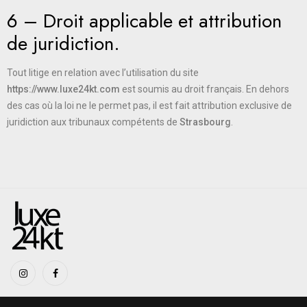
6 – Droit applicable et attribution
de juridiction.
Tout litige en relation avec l’utilisation du site
https://www.luxe24kt.com
est soumis au droit français. En dehors
des cas où la loi ne le permet pas, il est fait attribution exclusive de
juridiction aux tribunaux compétents de
Strasbourg
.