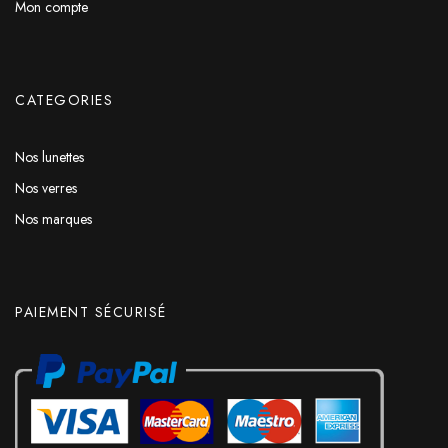
Mon compte
CATEGORIES
Nos lunettes
Nos verres
Nos marques
PAIEMENT SÉCURISÉ