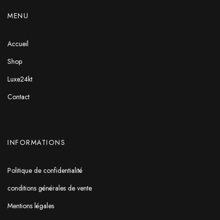
MENU
Accueil
Shop
Luxe24kt
Contact
INFORMATIONS
Politique de confidentialité
conditions générales de vente
Mentions légales