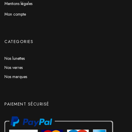
Mentions légales
Mon compte
CATEGORIES
Nos lunettes
Nos verres
Nos marques
PAIEMENT SÉCURISÉ