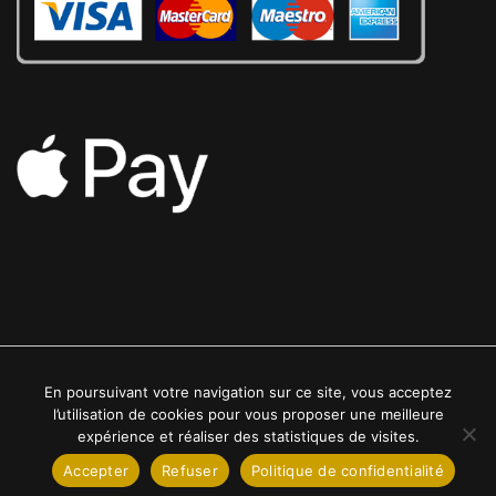
En poursuivant votre navigation sur ce site, vous acceptez
2022 © Luxe24kt | Tous droits réservés
l’utilisation de cookies pour vous proposer une meilleure
expérience et réaliser des statistiques de visites.
Accepter
Refuser
Politique de confidentialité