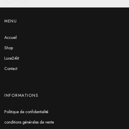
MENU
Accueil
Shop
Luxe24kt
Contact
INFORMATIONS
Politique de confidentialité
conditions générales de vente