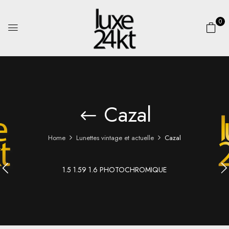
0
Cazal
Home
Lunettes vintage et actuelle
Cazal
1.5 1.59 1.6 PHOTOCHROMIQUE