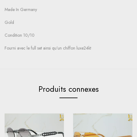
Made In Germany
Gold
Condition 10/10
Fourni avec le full set ainsi qu’un chiffon luxe24kt
Produits connexes