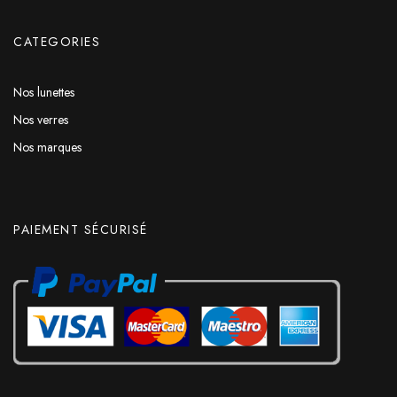
CATEGORIES
Nos lunettes
Nos verres
Nos marques
PAIEMENT SÉCURISÉ