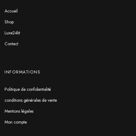
Accueil
Shop
Luxe24kt
Contact
INFORMATIONS
Politique de confidentialité
conditions générales de vente
Mentions légales
Mon compte