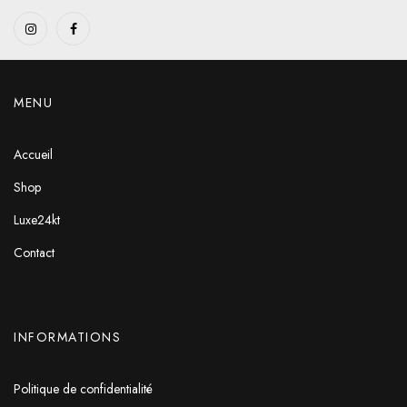
MENU
Accueil
Shop
Luxe24kt
Contact
INFORMATIONS
Politique de confidentialité