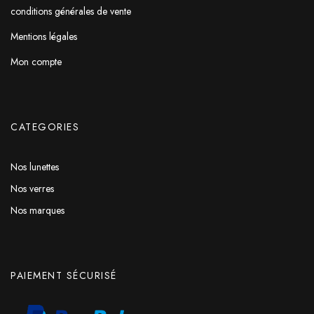
conditions générales de vente
Mentions légales
Mon compte
CATEGORIES
Nos lunettes
Nos verres
Nos marques
PAIEMENT SÉCURISÉ