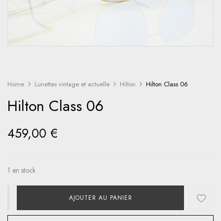
Home
Lunettes vintage et actuelle
Hilton
Hilton Class 06
Hilton Class 06
459,00
€
1 en stock
AJOUTER AU PANIER