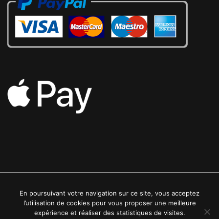
En poursuivant votre navigation sur ce site, vous acceptez
2022 © Luxe24kt | Tous droits réservés
l’utilisation de cookies pour vous proposer une meilleure
expérience et réaliser des statistiques de visites.