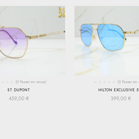
(0 Passer en revue)
(0 Passer en 
ST DUPONT
HILTON EXCLUSIVE 5
459,00
€
399,00
€