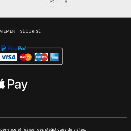
AIEMENT SÉCURISÉ
érience et réaliser des statistiques de visites.