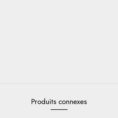
Produits connexes