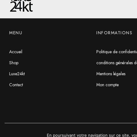
MENU
INFORMATIONS
Accueil
Politique de confidentia
Shop
conditions générales d
Luxe24kt
Mentions légales
Contact
Mon compte
En poursuivant votre navigation sur ce site, vo