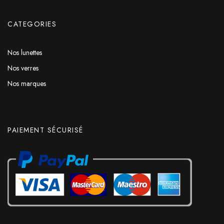
CATEGORIES
Nos lunettes
Nos verres
Nos marques
PAIEMENT SÉCURISÉ