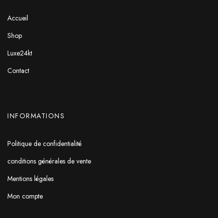
Accueil
Shop
Luxe24kt
Contact
INFORMATIONS
Politique de confidentialité
conditions générales de vente
Mentions légales
Mon compte