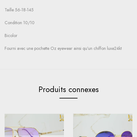
Taille 56-18-145
Condition 10/10
Bicolor
Fourni avec une pochette Oz eyewear ainsi qu’un chiffon luxe24kt
Produits connexes