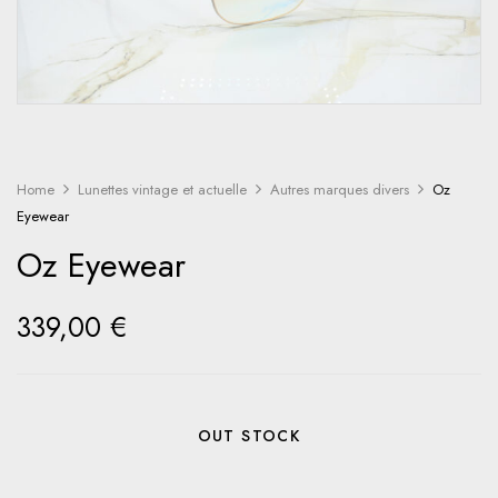
Home
Lunettes vintage et actuelle
Autres marques divers
Oz
Eyewear
Oz Eyewear
339,00
€
OUT STOCK