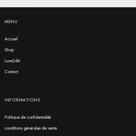
MENU
Accueil
Shop
Luxe24kt
Contact
INFORMATIONS
Politique de confidentialité
conditions générales de vente