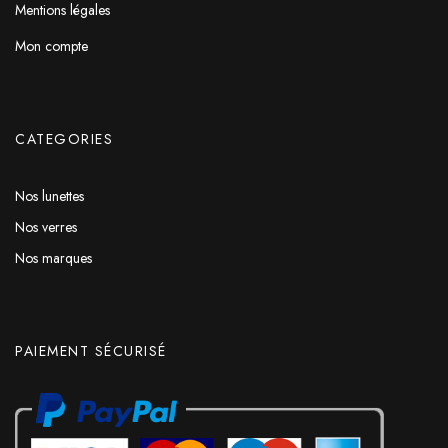
Mentions légales
Mon compte
CATEGORIES
Nos lunettes
Nos verres
Nos marques
PAIEMENT SÉCURISÉ