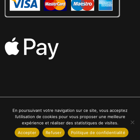
En poursuivant votre navigation sur ce site, vous acceptez
2022 © Luxe24kt | Tous droits réservés
l’utilisation de cookies pour vous proposer une meilleure
expérience et réaliser des statistiques de visites.
Accepter
Refuser
Politique de confidentialité