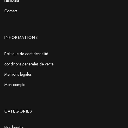
Luxe24kt
Contact
INFORMATIONS
Politique de confidentialité
conditions générales de vente
Mentions légales
Mon compte
CATEGORIES
Nos lunettes