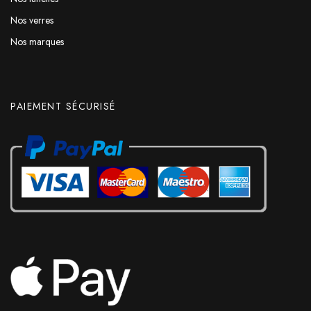
Nos verres
Nos marques
PAIEMENT SÉCURISÉ