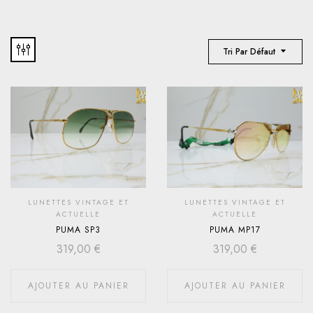
Tri Par Défaut
LUNETTES VINTAGE ET
LUNETTES VINTAGE ET
ACTUELLE
ACTUELLE
PUMA SP3
PUMA MP17
319,00
€
319,00
€
AJOUTER AU PANIER
AJOUTER AU PANIER