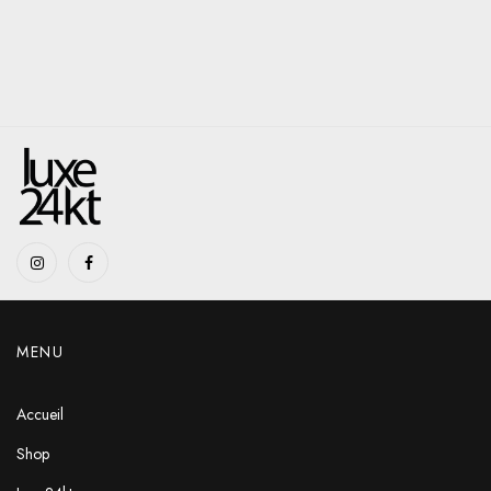
MENU
Accueil
Shop