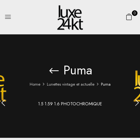
0
Puma
Home
Lunettes vintage et actuelle
Puma
1.5 1.59 1.6 PHOTOCHROMIQUE