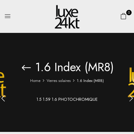
0
1.6 Index (MR8)
Home
Verres solaires
1.6 Index (MR8)
1.5 1.59 1.6 PHOTOCHROMIQUE