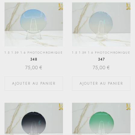
1.5 1.59 1.6 PHOTOCHROMIQUE
1.5 1.59 1.6 PHOTOCHROMIQUE
348
347
75,00
€
75,00
€
AJOUTER AU PANIER
AJOUTER AU PANIER