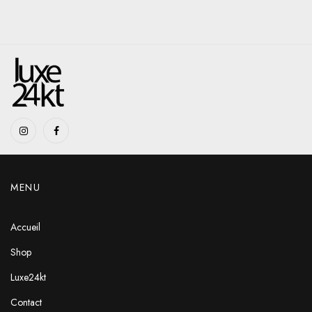
MENU
Accueil
Shop
Luxe24kt
Contact