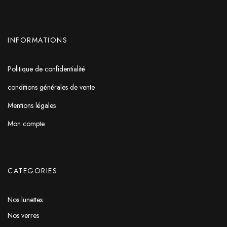
INFORMATIONS
Politique de confidentialité
conditions générales de vente
Mentions légales
Mon compte
CATEGORIES
Nos lunettes
Nos verres