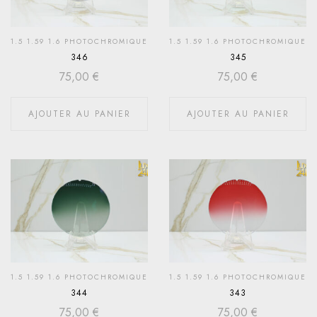
1.5 1.59 1.6 PHOTOCHROMIQUE
1.5 1.59 1.6 PHOTOCHROMIQUE
346
345
75,00
€
75,00
€
AJOUTER AU PANIER
AJOUTER AU PANIER
1.5 1.59 1.6 PHOTOCHROMIQUE
1.5 1.59 1.6 PHOTOCHROMIQUE
344
343
75,00
€
75,00
€