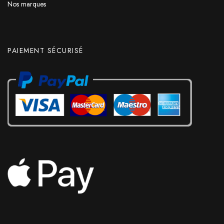
Nos marques
PAIEMENT SÉCURISÉ