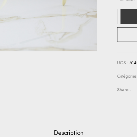
UGS :
614
Catégories
Share :
Description