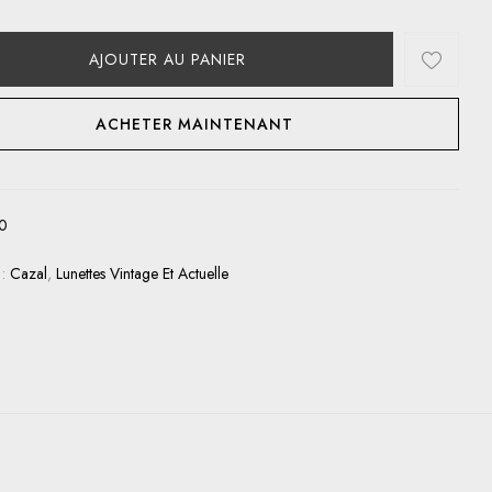
AJOUTER AU PANIER
ACHETER MAINTENANT
0
 :
Cazal
,
Lunettes Vintage Et Actuelle