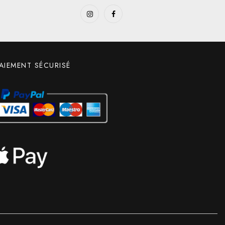
AIEMENT SÉCURISÉ