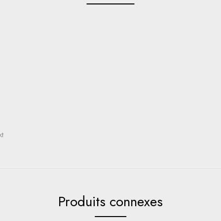
kt
Produits connexes