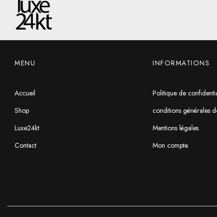
MENU
INFORMATIONS
Accueil
Politique de confidentia
Shop
conditions générales d
Luxe24kt
Mentions légales
Contact
Mon compte