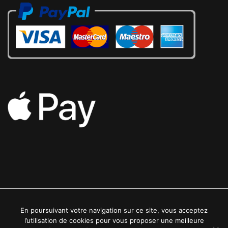
En poursuivant votre navigation sur ce site, vous acceptez
2022 © Luxe24kt | Tous droits réservés
l’utilisation de cookies pour vous proposer une meilleure