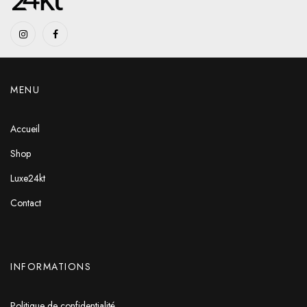
MENU
Accueil
Shop
Luxe24kt
Contact
INFORMATIONS
Politique de confidentialité