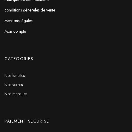
conditions générales de vente
Mentions légales
Mon compte
CATEGORIES
Nos lunettes
Nos verres
Nos marques
PAIEMENT SÉCURISÉ