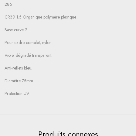
286
CR39 1.5 Organique polymère plastique .
Base curve 2.
Pour cadre complet, nylor .
Violet dégradé transparent.
Anti-reflets bleu.
Diamètre 75mm.
Protection UV.
Produits connexes