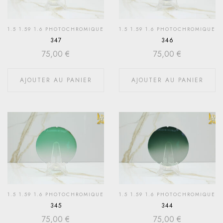
1.5 1.59 1.6 PHOTOCHROMIQUE
1.5 1.59 1.6 PHOTOCHROMIQUE
347
346
75,00
€
75,00
€
AJOUTER AU PANIER
AJOUTER AU PANIER
1.5 1.59 1.6 PHOTOCHROMIQUE
1.5 1.59 1.6 PHOTOCHROMIQUE
345
344
75,00
€
75,00
€