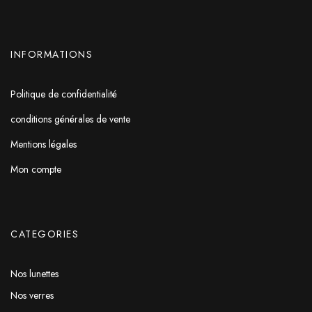
INFORMATIONS
Politique de confidentialité
conditions générales de vente
Mentions légales
Mon compte
CATEGORIES
Nos lunettes
Nos verres