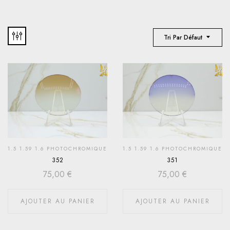
Tri Par Défaut
1.5 1.59 1.6 PHOTOCHROMIQUE
1.5 1.59 1.6 PHOTOCHROMIQUE
352
351
75,00
€
75,00
€
AJOUTER AU PANIER
AJOUTER AU PANIER