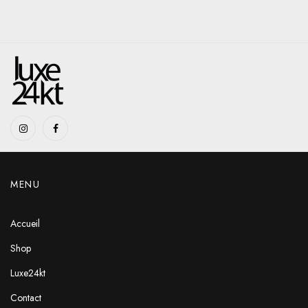
MENU
Accueil
Shop
Luxe24kt
Contact