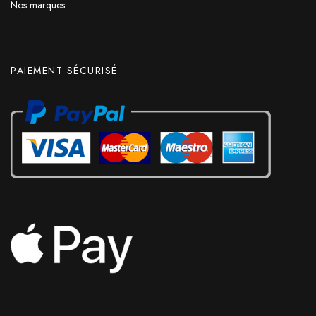
Nos marques
PAIEMENT SÉCURISÉ