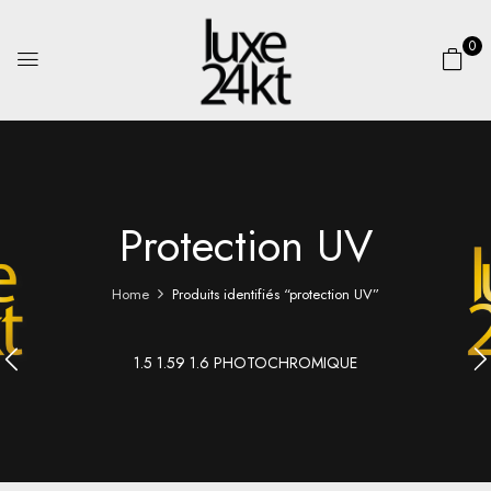
0
Protection UV
Home
Produits identifiés “protection UV”
1.5 1.59 1.6 PHOTOCHROMIQUE