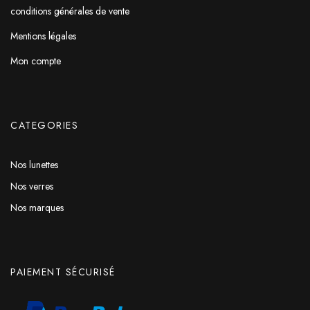
conditions générales de vente
Mentions légales
Mon compte
CATEGORIES
Nos lunettes
Nos verres
Nos marques
PAIEMENT SÉCURISÉ