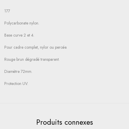
177
Polycarbonate nylon.
Base curve 2 et 4.
Pour cadre complet, nylor ou percée.
Rouge brun dégradé transparent.
Diamètre 72mm.
Protection UV.
Produits connexes