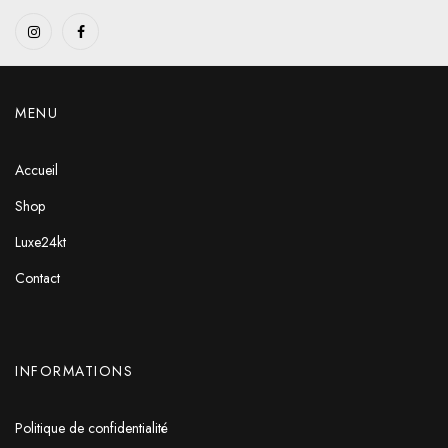
MENU
Accueil
Shop
Luxe24kt
Contact
INFORMATIONS
Politique de confidentialité