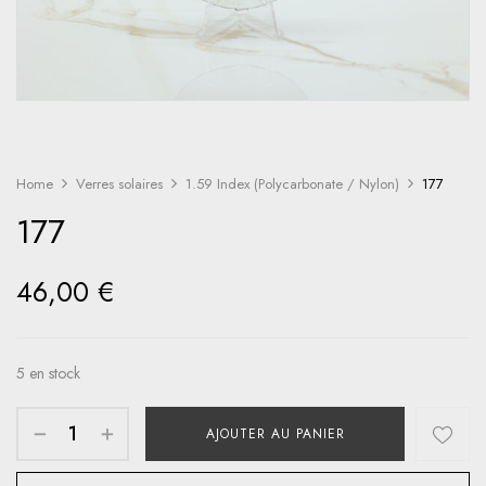
Home
Verres solaires
1.59 Index (Polycarbonate / Nylon)
177
177
46,00
€
5 en stock
AJOUTER AU PANIER