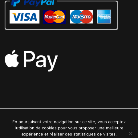
En poursuivant votre navigation sur ce site, vous acceptez
2022 © Luxe24kt | Tous droits réservés
l’utilisation de cookies pour vous proposer une meilleure
expérience et réaliser des statistiques de visites.