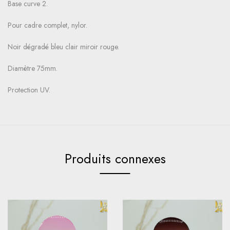
Base curve 2.
Pour cadre complet, nylor.
Noir dégradé bleu clair miroir rouge.
Diamètre 75mm.
Protection UV.
Produits connexes