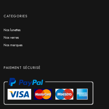
CATEGORIES
Nos lunettes
Nos verres
Nos marques
PAIEMENT SÉCURISÉ