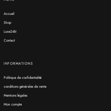
Accueil
Shop
Luxe24kt
Contact
INFORMATIONS
Politique de confidentialité
conditions générales de vente
Mentions légales
Mon compte