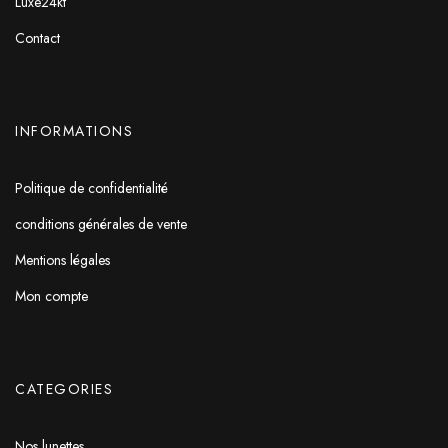
Luxe24kt
Contact
INFORMATIONS
Politique de confidentialité
conditions générales de vente
Mentions légales
Mon compte
CATEGORIES
Nos lunettes