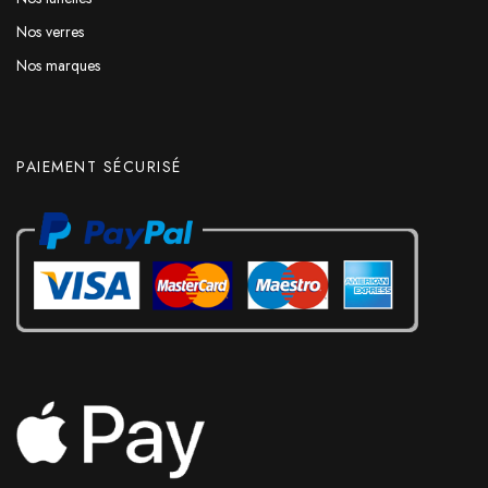
Nos verres
Nos marques
PAIEMENT SÉCURISÉ