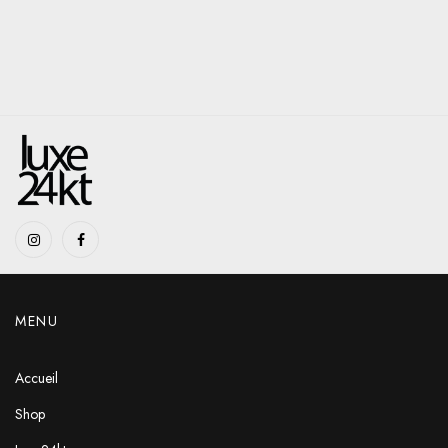
MENU
Accueil
Shop