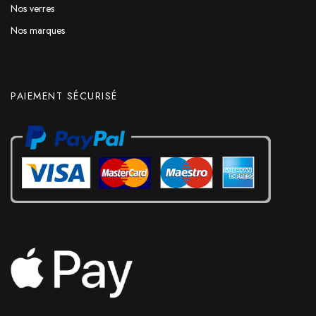
Nos verres
Nos marques
PAIEMENT SÉCURISÉ