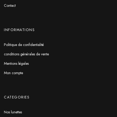
Contact
INFORMATIONS
Politique de confidentialité
conditions générales de vente
Mentions légales
Mon compte
CATEGORIES
Nos lunettes