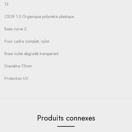
13
CR39 1.5 Organique polymère plastique.
Base curve 2.
Pour cadre complet, nylor.
Rose violet dégradé transparent.
Diamètre 75mm.
Protection UV.
Produits connexes