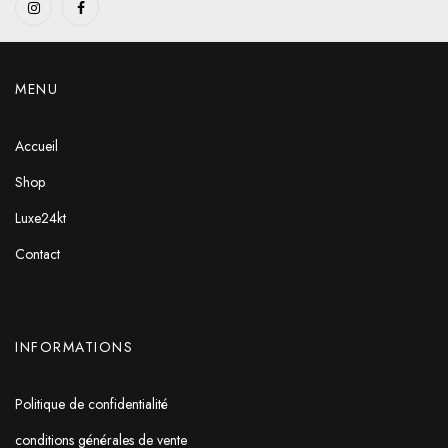
MENU
Accueil
Shop
Luxe24kt
Contact
INFORMATIONS
Politique de confidentialité
conditions générales de vente