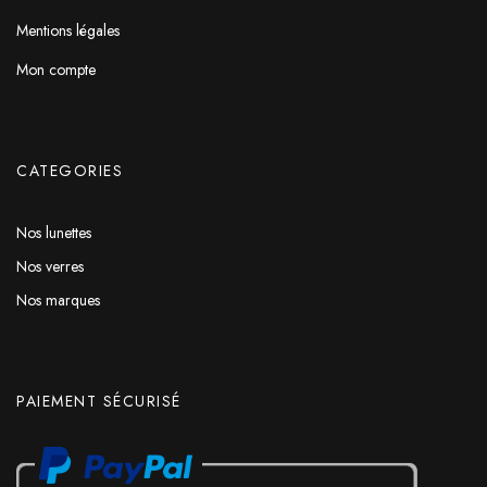
Mentions légales
Mon compte
CATEGORIES
Nos lunettes
Nos verres
Nos marques
PAIEMENT SÉCURISÉ