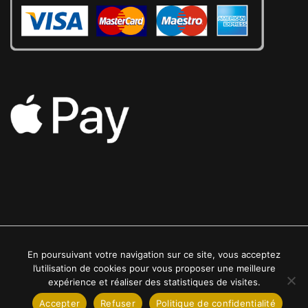
En poursuivant votre navigation sur ce site, vous acceptez
2022 © Luxe24kt | Tous droits réservés
l’utilisation de cookies pour vous proposer une meilleure
expérience et réaliser des statistiques de visites.
Accepter
Refuser
Politique de confidentialité