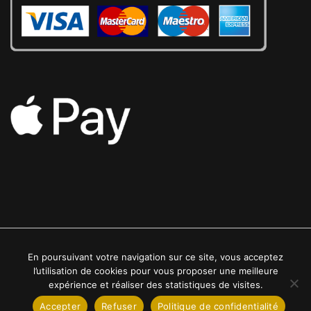
En poursuivant votre navigation sur ce site, vous acceptez
2022 © Luxe24kt | Tous droits réservés
l’utilisation de cookies pour vous proposer une meilleure
expérience et réaliser des statistiques de visites.
Accepter
Refuser
Politique de confidentialité