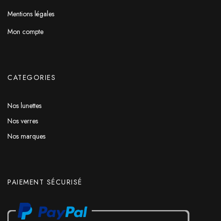
Mentions légales
Mon compte
CATEGORIES
Nos lunettes
Nos verres
Nos marques
PAIEMENT SÉCURISÉ