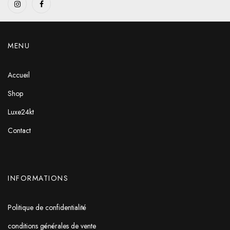
MENU
Accueil
Shop
Luxe24kt
Contact
INFORMATIONS
Politique de confidentialité
conditions générales de vente