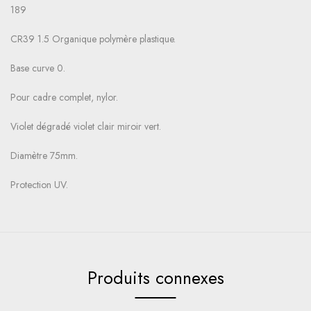
189
CR39 1.5 Organique polymère plastique.
Base curve 0.
Pour cadre complet, nylor.
Violet dégradé violet clair miroir vert.
Diamètre 75mm.
Protection UV.
Produits connexes