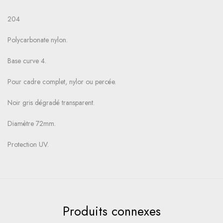
204
Polycarbonate nylon.
Base curve 4.
Pour cadre complet, nylor ou percée.
Noir gris dégradé transparent.
Diamètre 72mm.
Protection UV.
Produits connexes