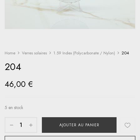
Home
Verres solaires
1.59 Index (Polycarbonate / Nylon)
204
204
46,00
€
5 en stock
AJOUTER AU PANIER