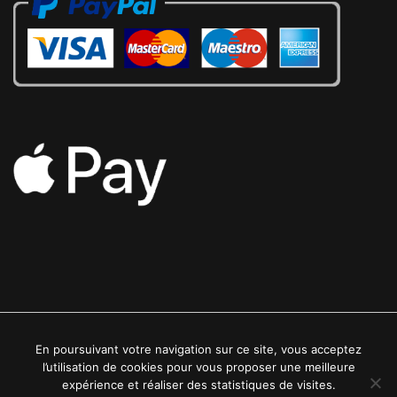
En poursuivant votre navigation sur ce site, vous acceptez
2022 © Luxe24kt | Tous droits réservés
l’utilisation de cookies pour vous proposer une meilleure
expérience et réaliser des statistiques de visites.