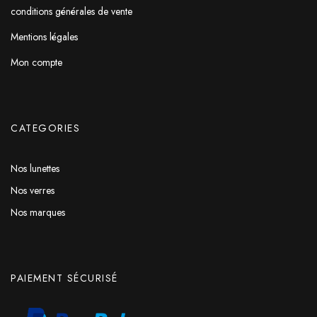
conditions générales de vente
Mentions légales
Mon compte
CATEGORIES
Nos lunettes
Nos verres
Nos marques
PAIEMENT SÉCURISÉ