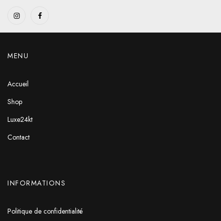
MENU
Accueil
Shop
Luxe24kt
Contact
INFORMATIONS
Politique de confidentialité