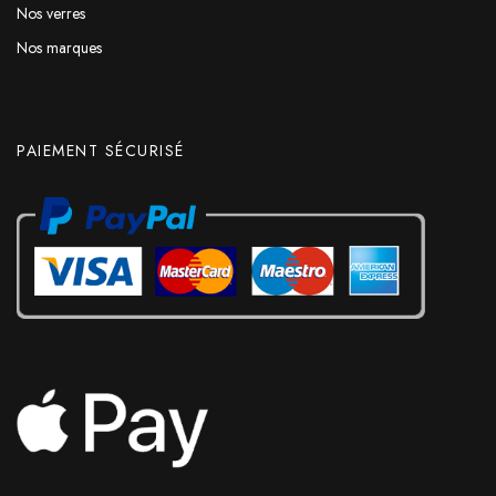
Nos verres
Nos marques
PAIEMENT SÉCURISÉ