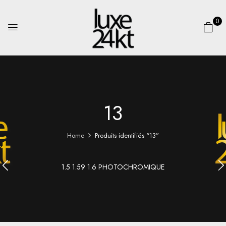
0
13
Home
Produits identifiés “13”
1.5 1.59 1.6 PHOTOCHROMIQUE