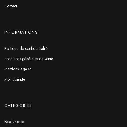
Contact
INFORMATIONS
Politique de confidentialité
conditions générales de vente
Mentions légales
Mon compte
CATEGORIES
Nos lunettes