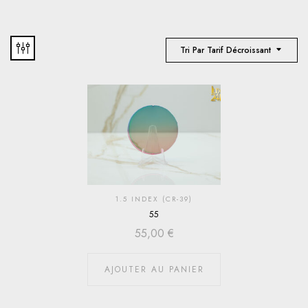
Tri Par Tarif Décroissant
1.5 INDEX (CR-39)
55
55,00
€
AJOUTER AU PANIER