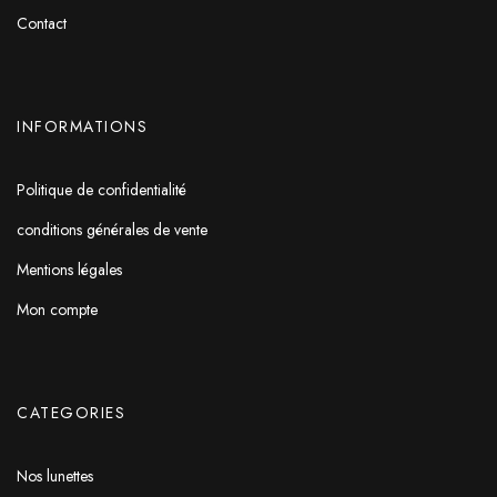
Contact
INFORMATIONS
Politique de confidentialité
conditions générales de vente
Mentions légales
Mon compte
CATEGORIES
Nos lunettes