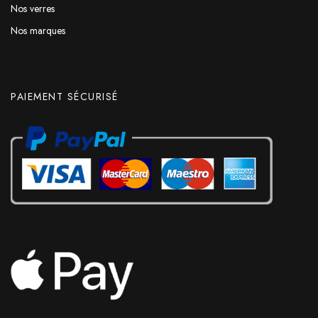
Nos verres
Nos marques
PAIEMENT SÉCURISÉ