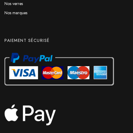
Nos verres
Nos marques
PAIEMENT SÉCURISÉ