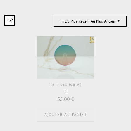
Tri Du Plus Récent Au Plus Ancien
1.5 INDEX (CR-39)
55
55,00
€
AJOUTER AU PANIER