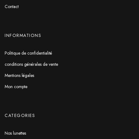
Contact
INFORMATIONS
Politique de confidentialité
conditions générales de vente
Mentions légales
Mon compte
CATEGORIES
Nos lunettes