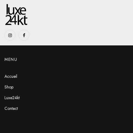
MENU
Accueil
Shop
Luxe24kt
Contact