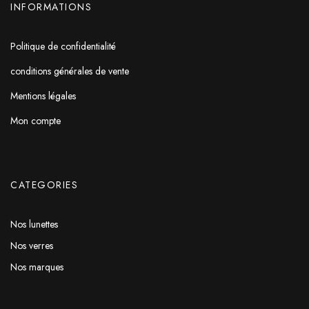
INFORMATIONS
Politique de confidentialité
conditions générales de vente
Mentions légales
Mon compte
CATEGORIES
Nos lunettes
Nos verres
Nos marques