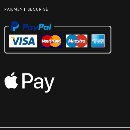
PAIEMENT SÉCURISÉ