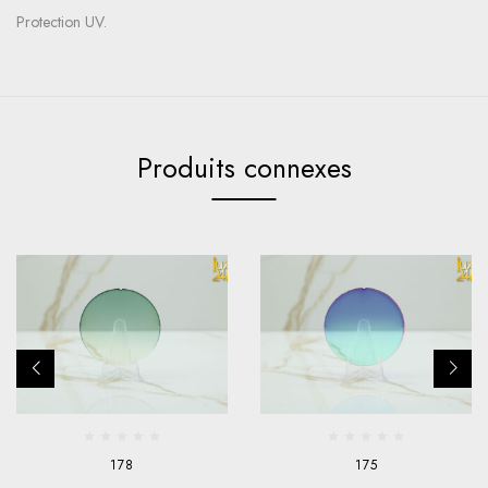
Protection UV.
Produits connexes
178
175