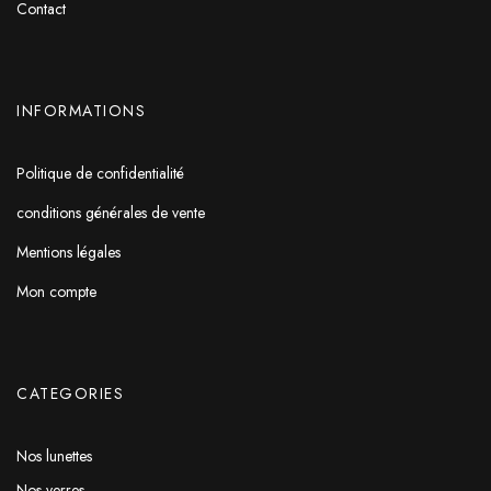
Contact
INFORMATIONS
Politique de confidentialité
conditions générales de vente
Mentions légales
Mon compte
CATEGORIES
Nos lunettes
Nos verres