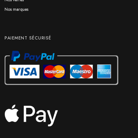
Nos marques
PAIEMENT SÉCURISÉ