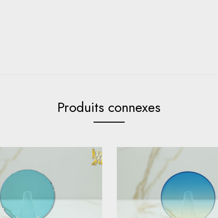
Produits connexes