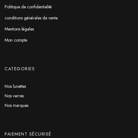
Politique de confidentialité
conditions générales de vente
Mentions légales
Mon compte
CATEGORIES
Nos lunettes
Nos verres
Nos marques
PAIEMENT SÉCURISÉ