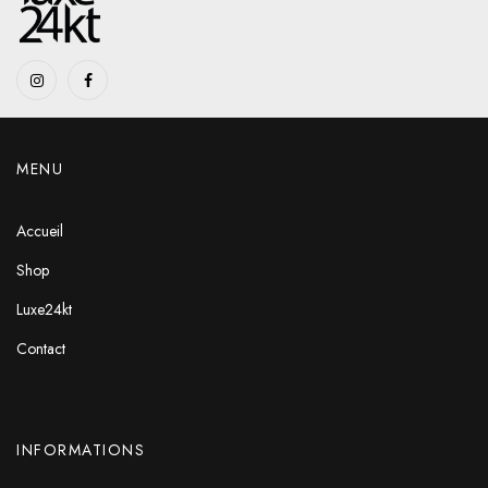
MENU
Accueil
Shop
Luxe24kt
Contact
INFORMATIONS