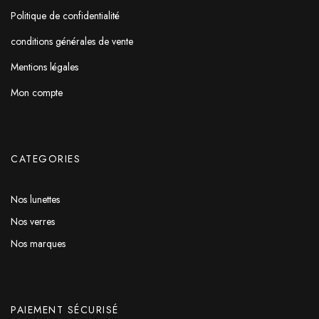
Politique de confidentialité
conditions générales de vente
Mentions légales
Mon compte
CATEGORIES
Nos lunettes
Nos verres
Nos marques
PAIEMENT SÉCURISÉ