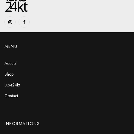
MENU
Accueil
Shop
Luxe24kt
Contact
INFORMATIONS