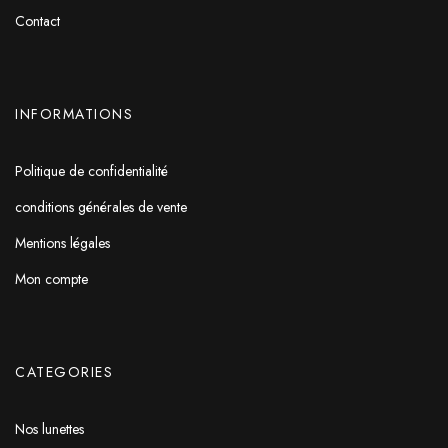
Contact
INFORMATIONS
Politique de confidentialité
conditions générales de vente
Mentions légales
Mon compte
CATEGORIES
Nos lunettes