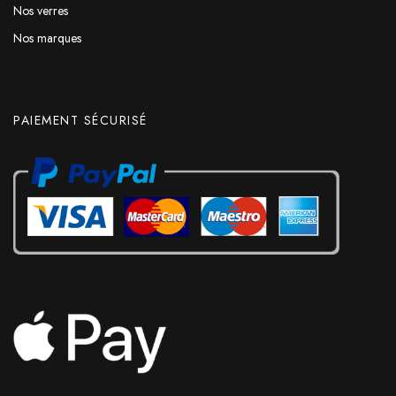
Nos verres
Nos marques
PAIEMENT SÉCURISÉ