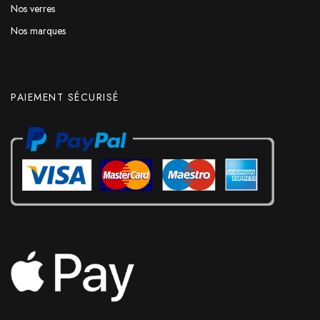
Nos verres
Nos marques
PAIEMENT SÉCURISÉ