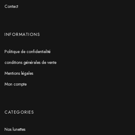
Contact
INFORMATIONS
Politique de confidentialité
conditions générales de vente
Mentions légales
Mon compte
CATEGORIES
Nos lunettes