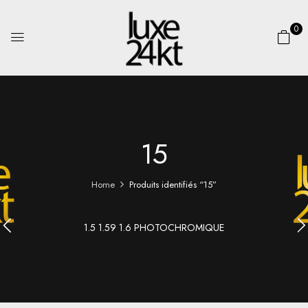
0
15
Home
Produits identifiés “15”
1.5 1.59 1.6 PHOTOCHROMIQUE