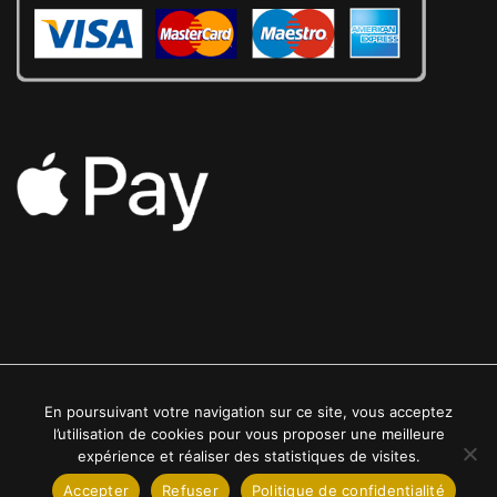
En poursuivant votre navigation sur ce site, vous acceptez
2022 © Luxe24kt | Tous droits réservés
l’utilisation de cookies pour vous proposer une meilleure
expérience et réaliser des statistiques de visites.
Accepter
Refuser
Politique de confidentialité