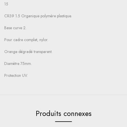
15
CR39 1.5 Organique polymère plastique.
Base curve 2.
Pour cadre complet, nylor.
Orange dégradé transparent.
Diamètre 75mm.
Protection UV.
Produits connexes