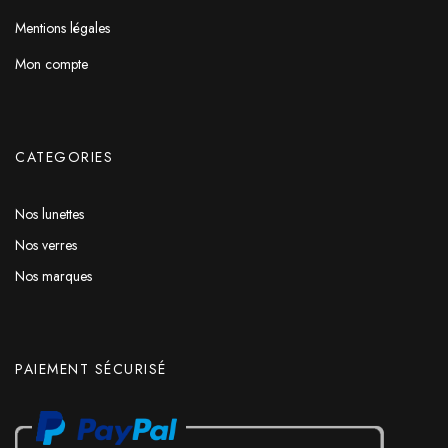
Mentions légales
Mon compte
CATEGORIES
Nos lunettes
Nos verres
Nos marques
PAIEMENT SÉCURISÉ