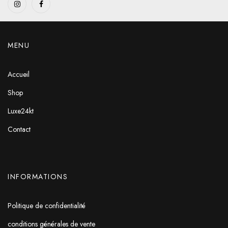
MENU
Accueil
Shop
Luxe24kt
Contact
INFORMATIONS
Politique de confidentialité
conditions générales de vente