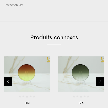
Protection UV.
Produits connexes
183
176