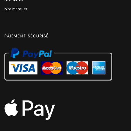
Nos marques
PAIEMENT SÉCURISÉ