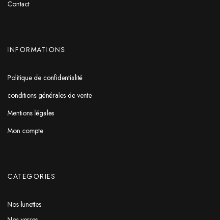
Contact
INFORMATIONS
Politique de confidentialité
conditions générales de vente
Mentions légales
Mon compte
CATEGORIES
Nos lunettes
Nos verres