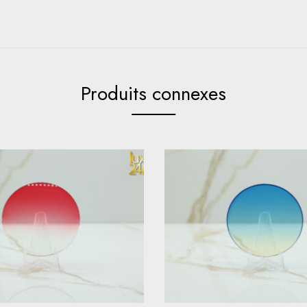
Produits connexes