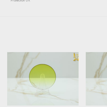
Protection UV.