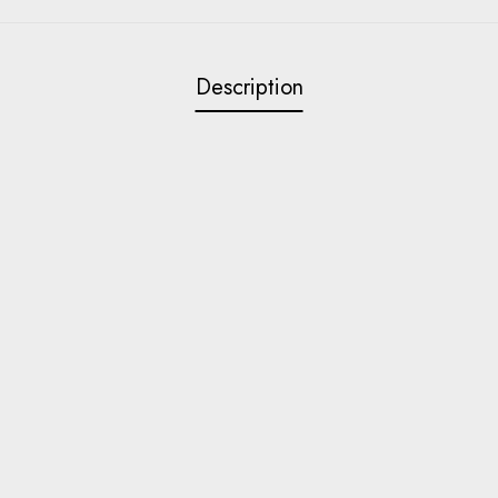
Description