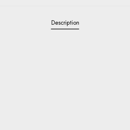
Description