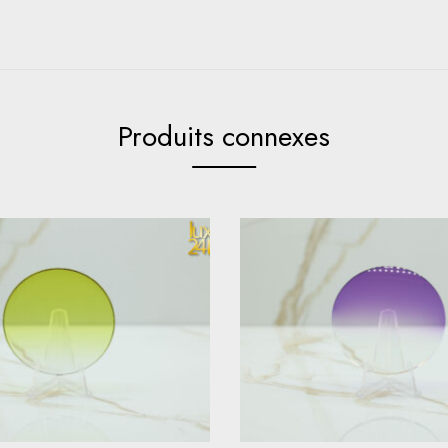
Produits connexes