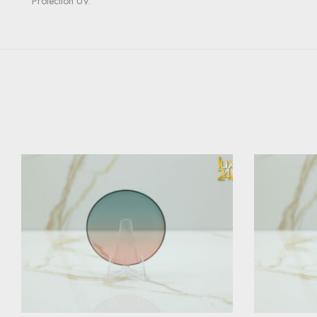
Protection UV.