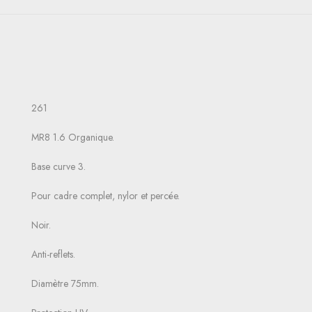
261
MR8 1.6 Organique.
Base curve 3.
Pour cadre complet, nylor et percée.
Noir.
Anti-reflets.
Diamètre 75mm.