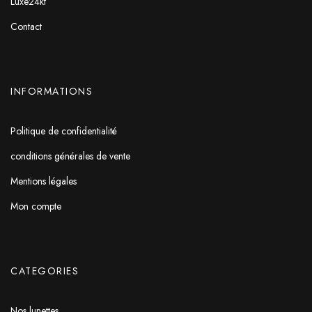
Luxe24kt
Contact
INFORMATIONS
Politique de confidentialité
conditions générales de vente
Mentions légales
Mon compte
CATEGORIES
Nos lunettes