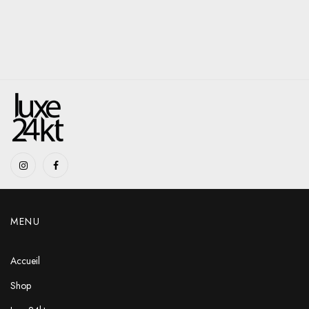
MENU
Accueil
Shop