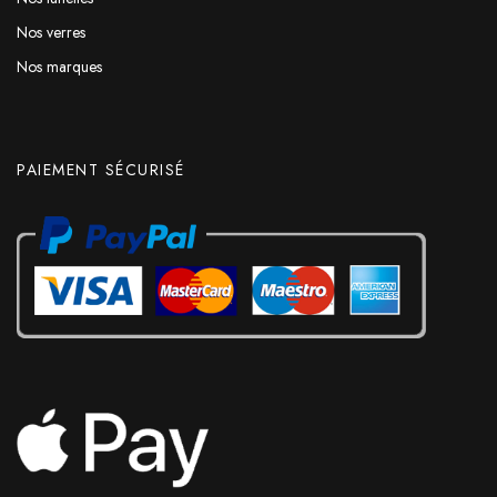
Nos verres
Nos marques
PAIEMENT SÉCURISÉ