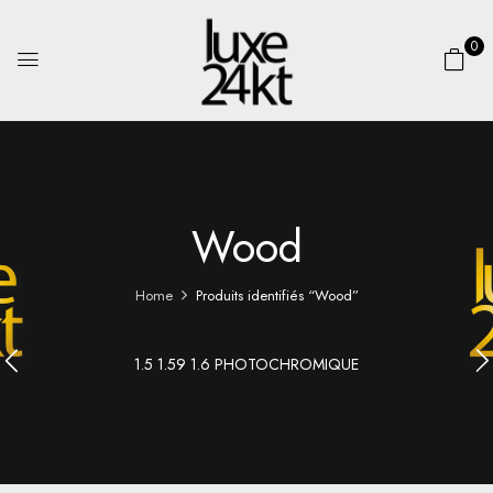
0
Wood
Home
Produits identifiés “Wood”
1.5 1.59 1.6 PHOTOCHROMIQUE