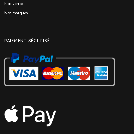
Nos verres
Nos marques
PAIEMENT SÉCURISÉ