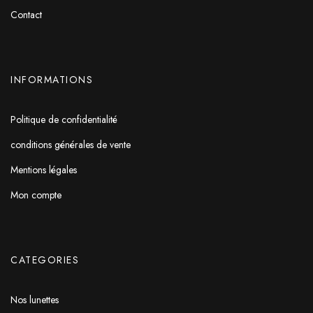
Contact
INFORMATIONS
Politique de confidentialité
conditions générales de vente
Mentions légales
Mon compte
CATEGORIES
Nos lunettes