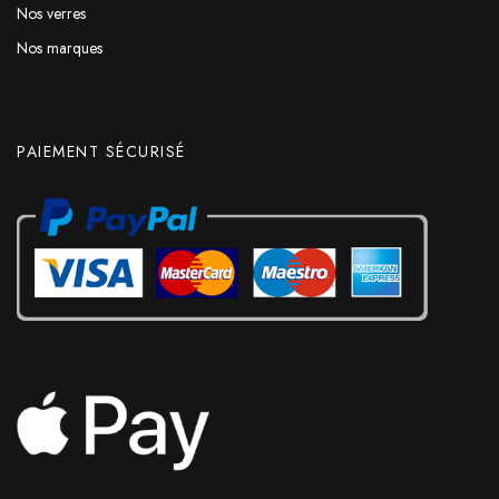
Nos verres
Nos marques
PAIEMENT SÉCURISÉ