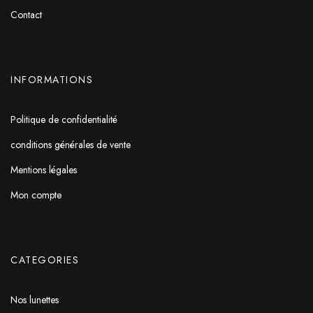
Contact
INFORMATIONS
Politique de confidentialité
conditions générales de vente
Mentions légales
Mon compte
CATEGORIES
Nos lunettes