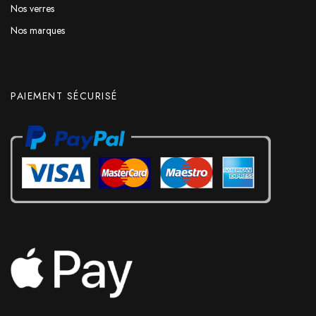
Nos verres
Nos marques
PAIEMENT SÉCURISÉ