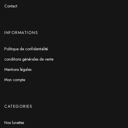
Contact
INFORMATIONS
Politique de confidentialité
conditions générales de vente
Mentions légales
Mon compte
CATEGORIES
Nos lunettes