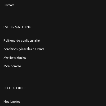
Contact
INFORMATIONS
Politique de confidentialité
conditions générales de vente
Mentions légales
Mon compte
CATEGORIES
Nos lunettes