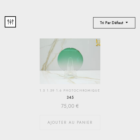
Tri Par Défaut
1.5 1.59 1.6 PHOTOCHROMIQUE
345
75,00
€
AJOUTER AU PANIER