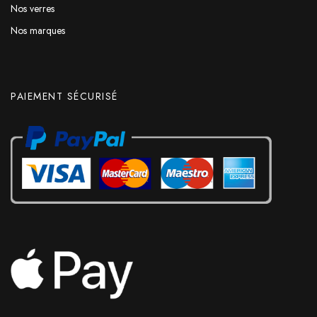
Nos verres
Nos marques
PAIEMENT SÉCURISÉ