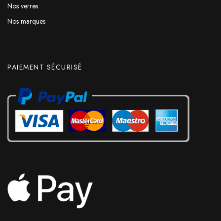
Nos verres
Nos marques
PAIEMENT SÉCURISÉ