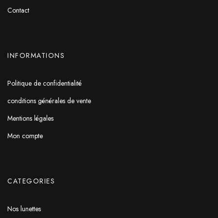
Contact
INFORMATIONS
Politique de confidentialité
conditions générales de vente
Mentions légales
Mon compte
CATEGORIES
Nos lunettes