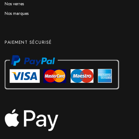
Nos verres
Nos marques
PAIEMENT SÉCURISÉ