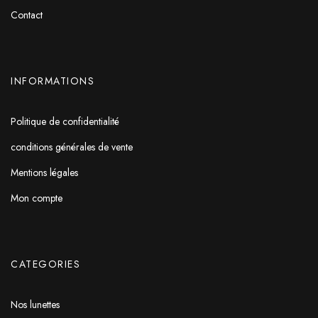
Contact
INFORMATIONS
Politique de confidentialité
conditions générales de vente
Mentions légales
Mon compte
CATEGORIES
Nos lunettes