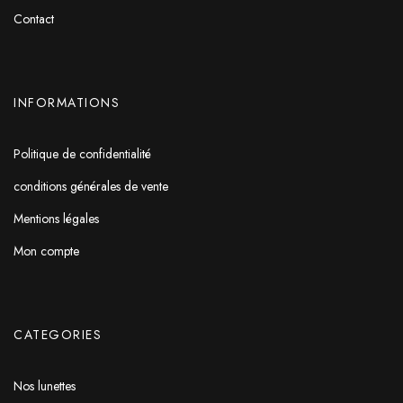
Contact
INFORMATIONS
Politique de confidentialité
conditions générales de vente
Mentions légales
Mon compte
CATEGORIES
Nos lunettes