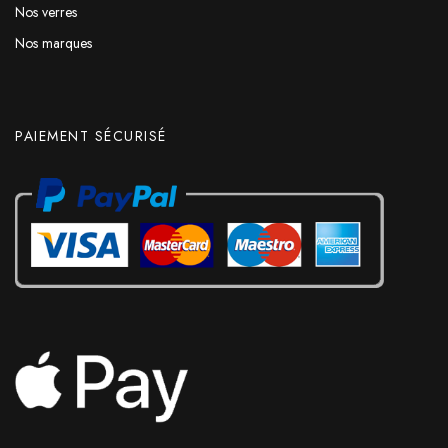
Nos verres
Nos marques
PAIEMENT SÉCURISÉ