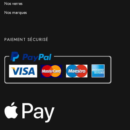
Nos verres
Nos marques
PAIEMENT SÉCURISÉ