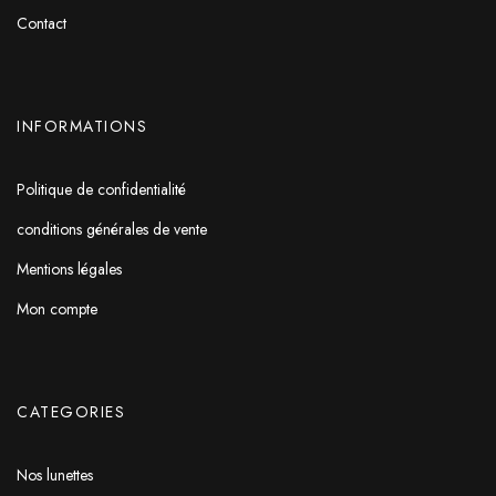
Contact
INFORMATIONS
Politique de confidentialité
conditions générales de vente
Mentions légales
Mon compte
CATEGORIES
Nos lunettes