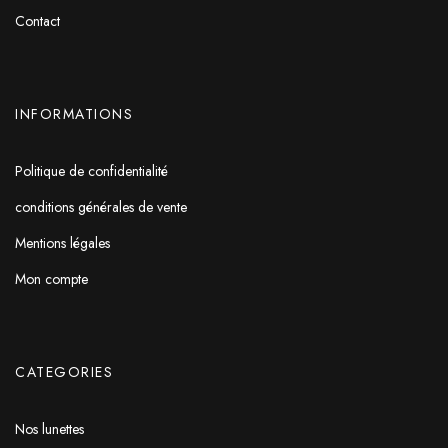
Contact
INFORMATIONS
Politique de confidentialité
conditions générales de vente
Mentions légales
Mon compte
CATEGORIES
Nos lunettes