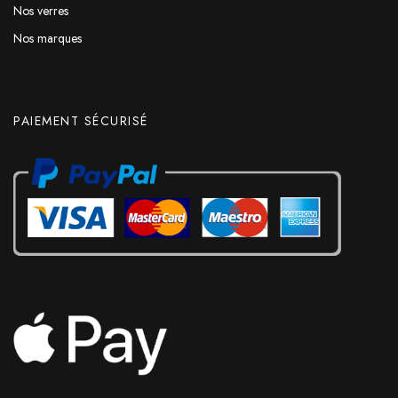
Nos verres
Nos marques
PAIEMENT SÉCURISÉ